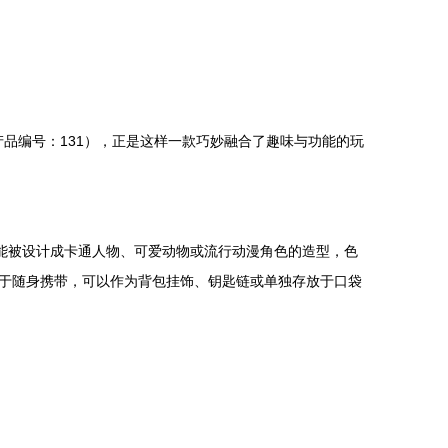
品编号：131），正是这样一款巧妙融合了趣味与功能的玩
能被设计成卡通人物、可爱动物或流行动漫角色的造型，色
于随身携带，可以作为背包挂饰、钥匙链或单独存放于口袋