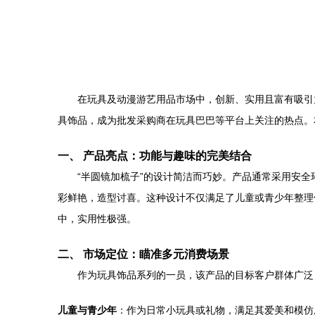
在玩具及动漫游艺用品市场中，创新、实用且富有吸引
具饰品，成为批发采购商在玩具巴巴等平台上关注的热点。
一、 产品亮点：功能与趣味的完美结合
“半圆镜加梳子”的设计简洁而巧妙。产品通常采用安
彩鲜艳，造型讨喜。这种设计不仅满足了儿童或青少年整理
中，实用性极强。
二、 市场定位：瞄准多元消费场景
作为玩具饰品系列的一员，该产品的目标客户群体广泛
儿童与青少年
：作为日常小玩具或礼物，满足其爱美和模仿