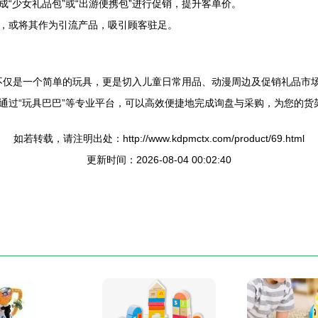
“少女礼品包”或“出游便携包”进行促销，提升客单价。
，或将其作为引流产品，吸引顾客驻足。
1）不仅是一个简单的玩具，更是切入儿童日常用品、动漫周边及促销礼品
通过“玩具巴巴”等专业平台，可以高效便捷地完成询盘与采购，为您的货
如若转载，请注明出处：http://www.kdpmctx.com/product/69.html
更新时间：2026-08-04 00:02:40