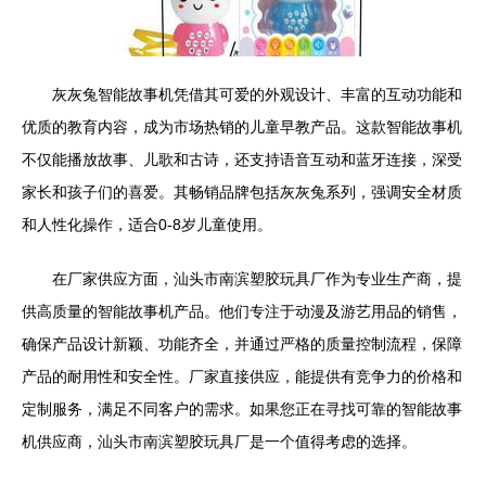
灰灰兔智能故事机凭借其可爱的外观设计、丰富的互动功能和
优质的教育内容，成为市场热销的儿童早教产品。这款智能故事机
不仅能播放故事、儿歌和古诗，还支持语音互动和蓝牙连接，深受
家长和孩子们的喜爱。其畅销品牌包括灰灰兔系列，强调安全材质
和人性化操作，适合0-8岁儿童使用。
在厂家供应方面，汕头市南滨塑胶玩具厂作为专业生产商，提
供高质量的智能故事机产品。他们专注于动漫及游艺用品的销售，
确保产品设计新颖、功能齐全，并通过严格的质量控制流程，保障
产品的耐用性和安全性。厂家直接供应，能提供有竞争力的价格和
定制服务，满足不同客户的需求。如果您正在寻找可靠的智能故事
机供应商，汕头市南滨塑胶玩具厂是一个值得考虑的选择。