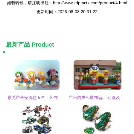
如若转载，请注明出处：http://www.kdpmctx.com/product/4.html
更新时间：2026-08-08 20:31:22
最新产品
Product
东莞市长安鸿益五金工艺制品厂 儿童玩具加盟连锁项目火爆招商，携手全球加盟网共拓动漫游艺市场
广州信成气模制品厂 动漫及游艺用品充气玩具的匠心制造