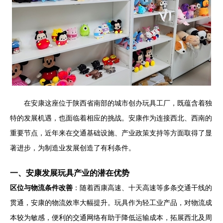
在安康这座位于陕西省南部的城市创办玩具工厂，既蕴含着独
特的发展机遇，也面临着相应的挑战。安康作为连接西北、西南的
重要节点，近年来在交通基础设施、产业政策支持等方面取得了显
著进步，为制造业发展创造了有利条件。
一、安康发展玩具产业的潜在优势
区位与物流条件改善
：随着西康高速、十天高速等多条交通干线的
贯通，安康的物流效率大幅提升。玩具作为轻工业产品，对物流成
本较为敏感，便利的交通网络有助于降低运输成本，拓展西北及周