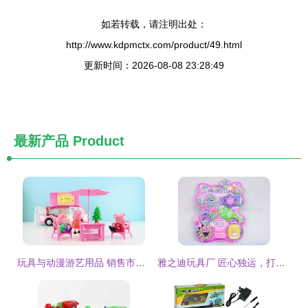
如若转载，请注明出处：
http://www.kdpmctx.com/product/49.html
更新时间：2026-08-08 23:28:49
最新产品
Product
玩具与动漫游艺用品 销售市场的机遇与挑战
雅之迪玩具厂 匠心独运，打造儿童快乐童年