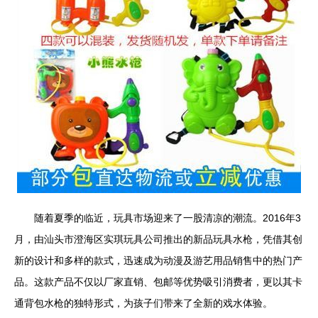
随着夏季的临近，玩具市场迎来了一股清凉的潮流。2016年3
月，由汕头市澄海区实琪玩具公司推出的新品玩具水枪，凭借其创
新的设计和多样的款式，迅速成为动漫及游艺用品销售中的热门产
品。这款产品不仅以厂家直销、包邮等优势吸引消费者，更以其卡
通背包水枪的独特形式，为孩子们带来了全新的戏水体验。