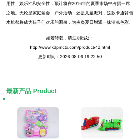
用性、娱乐性和安全性，预计将在2016年的夏季市场中占据一席
之地。无论是家庭聚会、户外活动，还是儿童派对，这款卡通背包
水枪都将成为孩子们欢乐的源泉，为炎炎夏日增添一抹清凉色彩。
如若转载，请注明出处：
http://www.kdpmctx.com/product/42.html
更新时间：2026-08-06 19:22:50
最新产品
Product